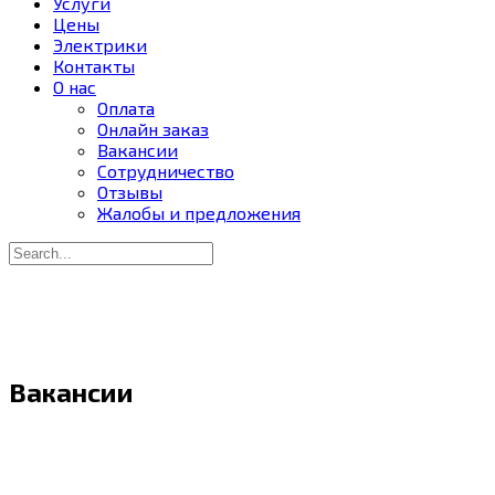
Услуги
Цены
Электрики
Контакты
О нас
Оплата
Онлайн заказ
Вакансии
Сотрудничество
Отзывы
Жалобы и предложения
Вакансии