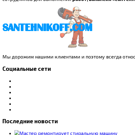
Мы дорожим нашими клиентами и поэтому всегда относ
Социальные сети
Последние новости