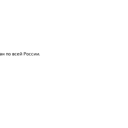
н по всей России.