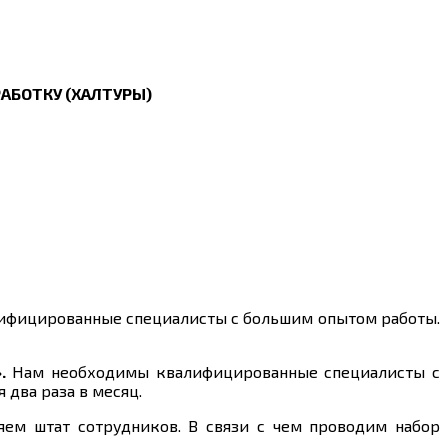
АБОТКУ (ХАЛТУРЫ)
лифицированные специалисты с большим опытом работы.
».
Нам необходимы квалифицированные специалисты с
два раза в месяц.
яем штат сотрудников. В связи с чем проводим набор