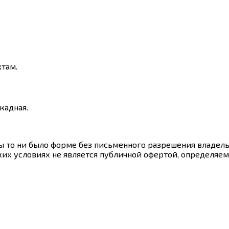
ктам.
кадная.
ы то ни было форме без письменного разрешения владель
их условиях не является публичной офертой, определяем