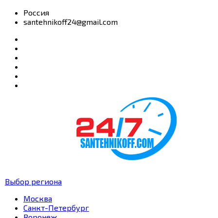
Россия
santehnikoff24@gmail.com
Выбор региона
Москва
Санкт-Петербург
Воронеж