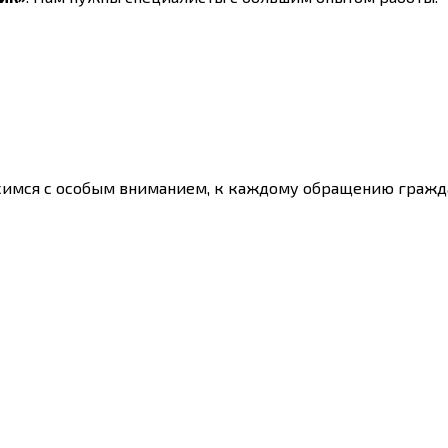
имся с особым вниманием, к каждому обращению гражда