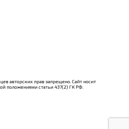
цев авторских прав запрещено. Сайт носит
ой положениями статьи 437(2) ГК РФ.