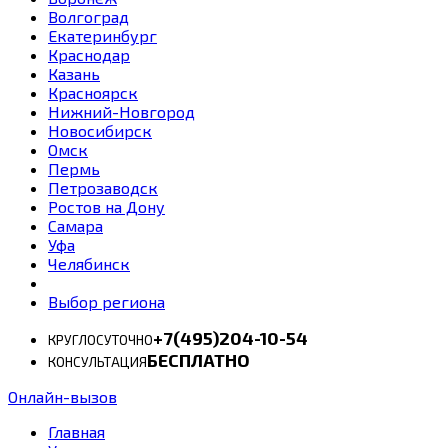
Волгоград
Екатеринбург
Краснодар
Казань
Красноярск
Нижний-Новгород
Новосибирск
Омск
Пермь
Петрозаводск
Ростов на Дону
Самара
Уфа
Челябинск
Выбор региона
+7(495)204-10-54
КРУГЛОСУТОЧНО
БЕСПЛАТНО
КОНСУЛЬТАЦИЯ
Онлайн-вызов
Главная