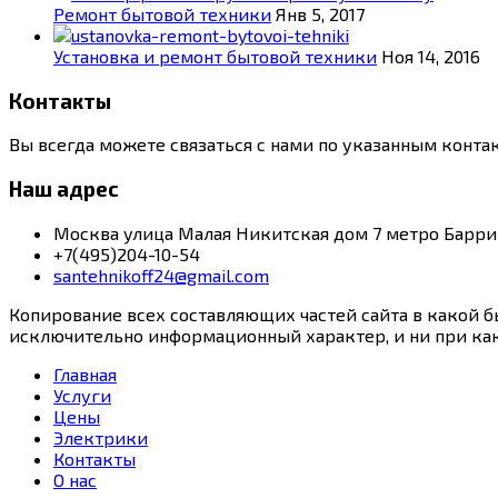
Ремонт бытовой техники
Янв 5, 2017
Установка и ремонт бытовой техники
Ноя 14, 2016
Контакты
Вы всегда можете связаться с нами по указанным конта
Наш адрес
Москва улица Малая Никитская дом 7 метро Барри
+7(495)204-10-54
santehnikoff24@gmail.com
Копирование всех составляющих частей сайта в какой б
исключительно информационный характер, и ни при как
Главная
Услуги
Цены
Электрики
Контакты
О нас