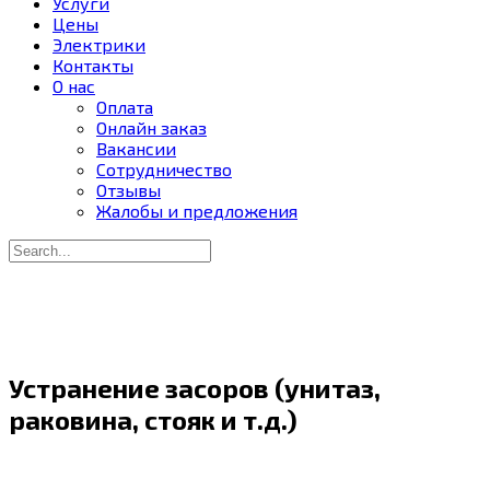
Услуги
Цены
Электрики
Контакты
О нас
Оплата
Онлайн заказ
Вакансии
Сотрудничество
Отзывы
Жалобы и предложения
Устранение засоров (унитаз,
раковина, стояк и т.д.)