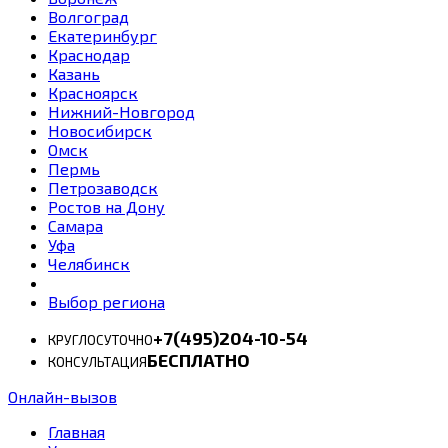
Волгоград
Екатеринбург
Краснодар
Казань
Красноярск
Нижний-Новгород
Новосибирск
Омск
Пермь
Петрозаводск
Ростов на Дону
Самара
Уфа
Челябинск
Выбор региона
+7(495)204-10-54
КРУГЛОСУТОЧНО
БЕСПЛАТНО
КОНСУЛЬТАЦИЯ
Онлайн-вызов
Главная