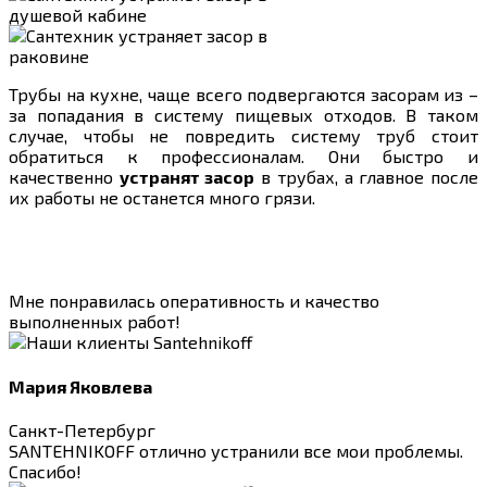
Трубы на кухне, чаще всего подвергаются засорам из –
за попадания в систему пищевых отходов. В таком
случае, чтобы не повредить систему труб стоит
обратиться к профессионалам. Они быстро и
качественно
устранят засор
в трубах, а главное после
их работы не останется много грязи.
Мне понравилась оперативность и качество
выполненных работ!
Мария Яковлева
Санкт-Петербург
SANTEHNIKOFF отлично устранили все мои проблемы.
Спасибо!