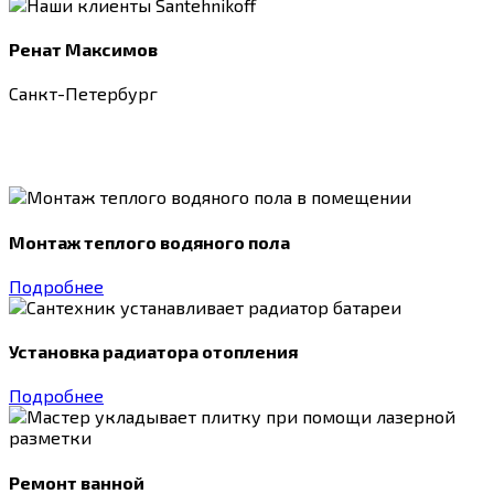
Ренат Максимов
Санкт-Петербург
Монтаж теплого водяного пола
Подробнее
Установка радиатора отопления
Подробнее
Ремонт ванной