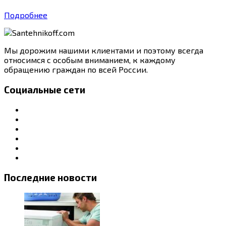
Подробнее
Мы дорожим нашими клиентами и поэтому всегда
относимся с особым вниманием, к каждому
обращению граждан по всей России.
Социальные сети
Последние новости