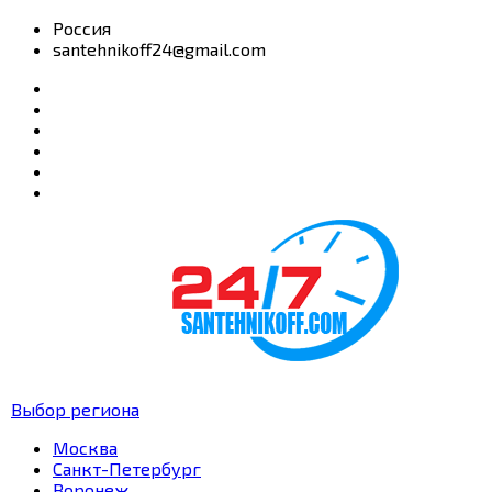
Россия
santehnikoff24@gmail.com
Выбор региона
Москва
Санкт-Петербург
Воронеж