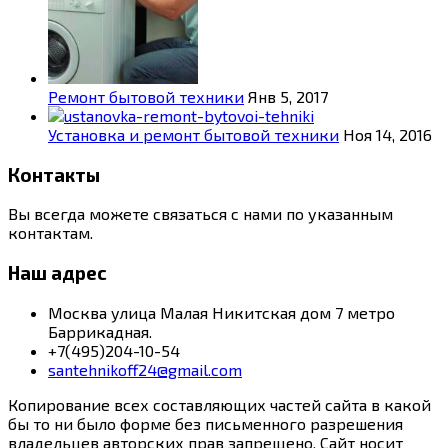
Ремонт бытовой техники
Янв 5, 2017
Установка и ремонт бытовой техники
Ноя 14, 2016
Контакты
Вы всегда можете связаться с нами по указанным
контактам.
Наш адрес
Москва улица Малая Никитская дом 7 метро
Баррикадная.
+7(495)204-10-54
santehnikoff24@gmail.com
Копирование всех составляющих частей сайта в какой
бы то ни было форме без письменного разрешения
владельцев авторских прав запрещено. Сайт носит